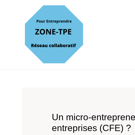
Un micro-entrepreneu
entreprises (CFE) ?