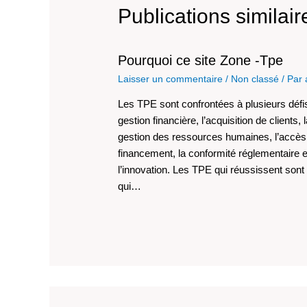
Publications similair
Pourquoi ce site Zone -Tpe
Laisser un commentaire
/
Non classé
/ Par
Les TPE sont confrontées à plusieurs défis 
gestion financière, l’acquisition de clients, 
gestion des ressources humaines, l’accès
financement, la conformité réglementaire e
l’innovation. Les TPE qui réussissent sont 
qui…