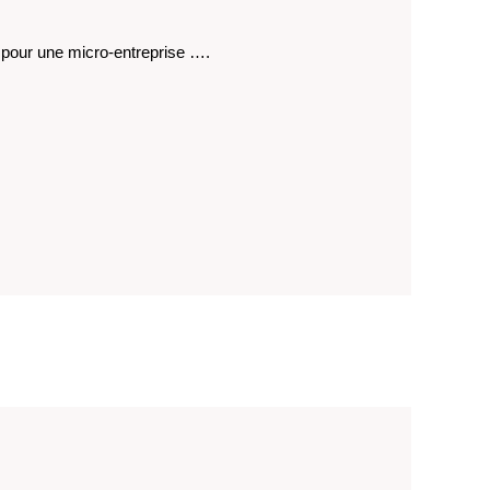
es pour une micro-entreprise ….