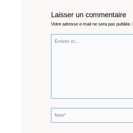
Laisser un commentaire
Votre adresse e-mail ne sera pas publiée.