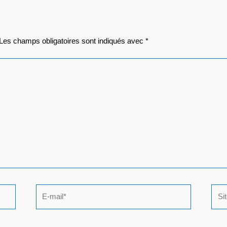
Les champs obligatoires sont indiqués avec
*