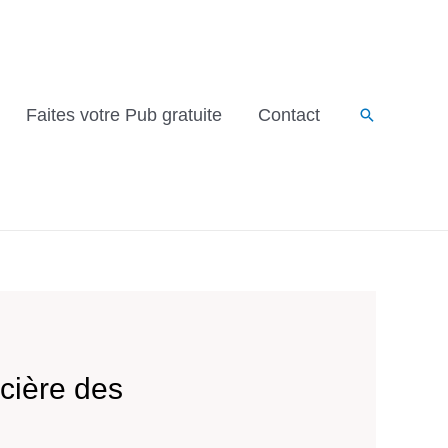
Faites votre Pub gratuite
Contact
ncière des