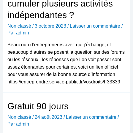
cumuler plusieurs activités
indépendantes ?
Non classé
/
3 octobre 2023
/
Laisser un commentaire
/
Par
admin
Beaucoup d’entrepreneurs avec qui j’échange, et
beaucoup d’autres se posent la question sur des forums
ou les réseaux , les réponses que l’on voit passer sont
assez étonnantes pour certaines, voici un lien officiel
pour vous assurer de la bonne source d’information
https://entreprendre.service-public.fr/vosdroits/F33339
Gratuit 90 jours
Non classé
/
24 août 2023
/
Laisser un commentaire
/
Par
admin