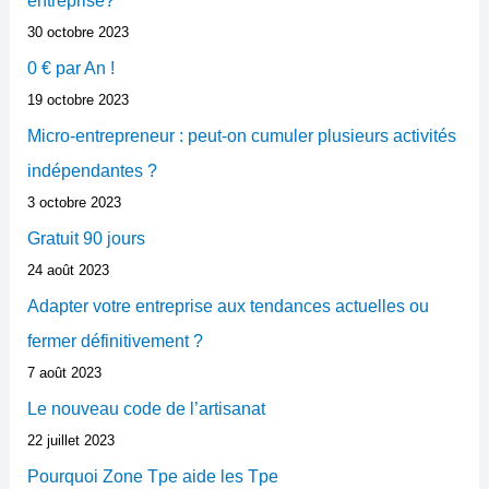
entreprise?
30 octobre 2023
0 € par An !
19 octobre 2023
Micro-entrepreneur : peut-on cumuler plusieurs activités
indépendantes ?
3 octobre 2023
Gratuit 90 jours
24 août 2023
Adapter votre entreprise aux tendances actuelles ou
fermer définitivement ?
7 août 2023
Le nouveau code de l’artisanat
22 juillet 2023
Pourquoi Zone Tpe aide les Tpe