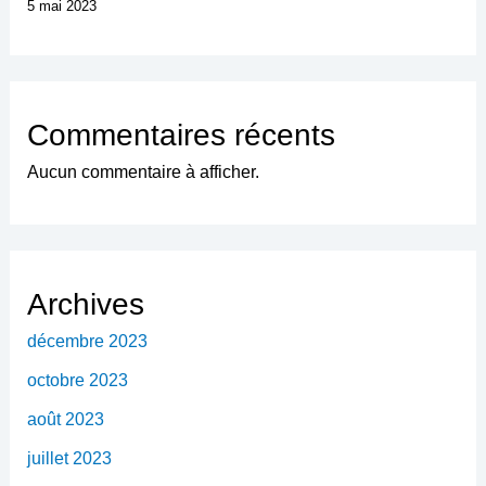
5 mai 2023
Commentaires récents
Aucun commentaire à afficher.
Archives
décembre 2023
octobre 2023
août 2023
juillet 2023