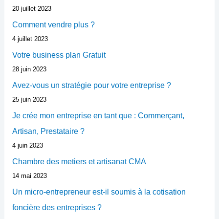
20 juillet 2023
Comment vendre plus ?
4 juillet 2023
Votre business plan Gratuit
28 juin 2023
Avez-vous un stratégie pour votre entreprise ?
25 juin 2023
Je crée mon entreprise en tant que : Commerçant,
Artisan, Prestataire ?
4 juin 2023
Chambre des metiers et artisanat CMA
14 mai 2023
Un micro-entrepreneur est-il soumis à la cotisation
foncière des entreprises ?