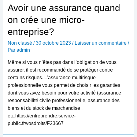
Avoir une assurance quand
on crée une micro-
entreprise?
Non classé
/
30 octobre 2023
/
Laisser un commentaire
/
Par
admin
Même si vous n’êtes pas dans l’obligation de vous
assurer, il est recommandé de se protéger contre
certains risques. L’assurance multirisque
professionnelle vous permet de choisir les garanties
dont vous avez besoin pour votre activité (assurance
responsabilité civile professionnelle, assurance des
biens et du stock de marchandise ,
etc.https://entreprendre.service-
public.fr/vosdroits/F23667