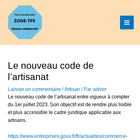
Le nouveau code de
l’artisanat
Laisser un commentaire
/
Artisan
/ Par
admin
Le nouveau code de l’artisanat entre vigueur à compter
du 1er juillet 2023. Son objectif est de rendre plus lisible
et plus accessible le cadre juridique applicable aux
artisans.
https://www.entreprises.gouv.fr/fr/actualites/commerce-