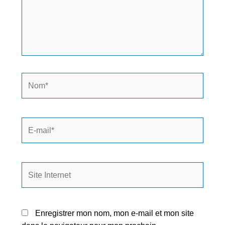
Enregistrer mon nom, mon e-mail et mon site