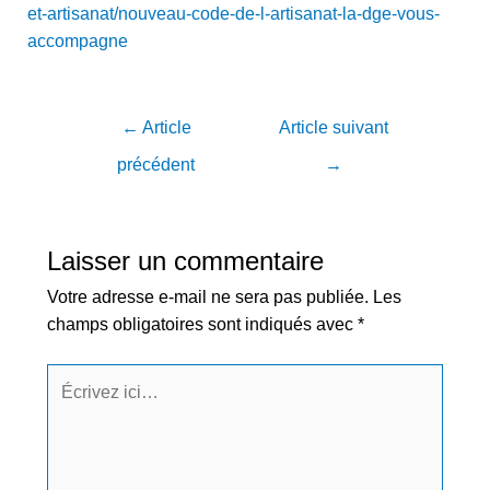
et-artisanat/nouveau-code-de-l-artisanat-la-dge-vous-
accompagne
←
Article
Article suivant
précédent
→
Laisser un commentaire
Votre adresse e-mail ne sera pas publiée.
Les
champs obligatoires sont indiqués avec
*